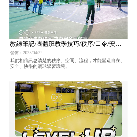
教練筆記/團體班教學技巧/秩序/口令/安全/
責任/效率
發佈：2025/04/22
我們相信訊息清楚的秩序、空間、流程，才能塑造自在、
安全、快樂的網球學習環境。