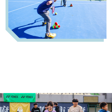
「在瑞巨」
每個遊戲都是技術進展的延伸。