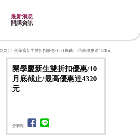
最新消息
開課資訊
首頁
>
> 開學慶新生雙折扣優惠/10月底截止/最高優惠達4320元
開學慶新生雙折扣優惠/10
月底截止/最高優惠達4320
元
分享到