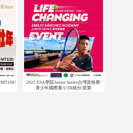
MT100/
2025 ESA學院Junior Series台灣資格賽/
青少年國際賽/UTR積分/苗栗